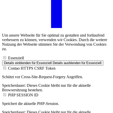
Um unsere Webseite für Sie optimal zu gestalten und fortlaufend
verbessern zu können, verwenden wir Cookies. Durch die weitere
Nutzung der Webseite stimmen Sie der Verwendung von Cookies
zu.
Essenziell
Details einblenden
für Essenziell
Details ausblenden
für Essenziell
Contao HTTPS CSRF Token
Schützt vor Cross-Site-Request-Forgery Angriffen.
Speicherdauer:
Dieses Cookie bleibt nur für die aktuelle
Browsersitzung bestehen.
PHP SESSION ID
Speichert die aktuelle PHP-Session.
Speicherdauer:
Dieses Cookie bleibt nur für die aktuelle