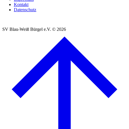
Kontakt
Datenschutz
SV Blau-Weiß Bürgel e.V.
© 2026