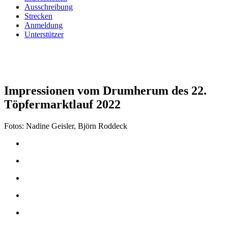
Ausschreibung
Strecken
Anmeldung
Unterstützer
Impressionen vom Drumherum des 22.
Töpfermarktlauf 2022
Fotos: Nadine Geisler, Björn Roddeck