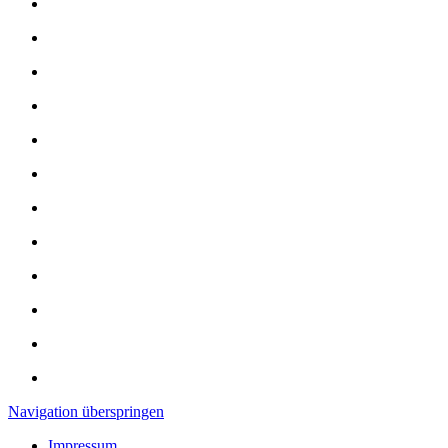
Navigation überspringen
Impressum