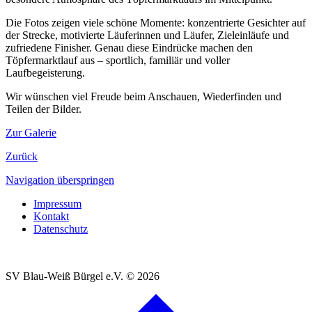
Die Fotos zeigen viele schöne Momente: konzentrierte Gesichter auf
der Strecke, motivierte Läuferinnen und Läufer, Zieleinläufe und
zufriedene Finisher. Genau diese Eindrücke machen den
Töpfermarktlauf aus – sportlich, familiär und voller
Laufbegeisterung.
Wir wünschen viel Freude beim Anschauen, Wiederfinden und
Teilen der Bilder.
Zur Galerie
Zurück
Navigation überspringen
Impressum
Kontakt
Datenschutz
SV Blau-Weiß Bürgel e.V.
© 2026