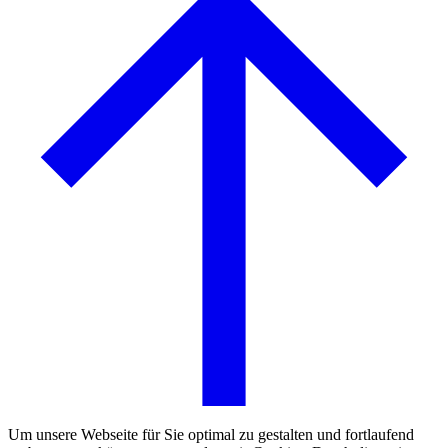
Um unsere Webseite für Sie optimal zu gestalten und fortlaufend